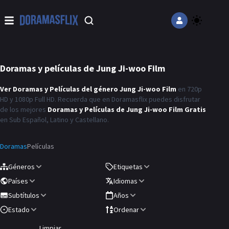
Doramas y películas de
Jung Ji-woo Film
Ver Doramas y Películas del género
Jung Ji-woo Film
en 720p
HD y 1080p Full HD. Recuerda que en
Doramasflix
puedes disfrutar
de los mejores
Doramas y Películas de
Jung Ji-woo Film
Gratis
en Sub Español, Latino y Castellano.
Doramas
Películas
Géneros
Etiquetas
Países
Idiomas
Subtítulos
Años
Estado
Ordenar
Limpiar